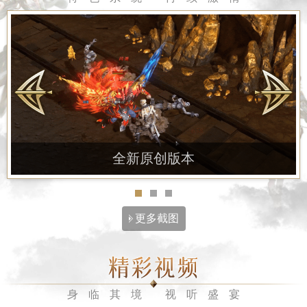
全新原创版本
更多截图
身临其境 视听盛宴