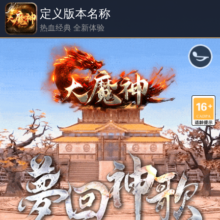
定义版本名称
热血经典 全新体验