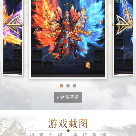
更多装备
特色系统 再续激情